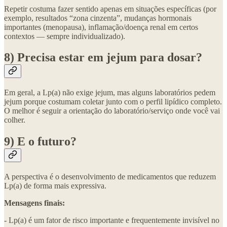
Repetir costuma fazer sentido apenas em situações específicas (por
exemplo, resultados “zona cinzenta”, mudanças hormonais
importantes (menopausa), inflamação/doença renal em certos
contextos — sempre individualizado).
8) Precisa estar em jejum para dosar?
Em geral, a Lp(a) não exige jejum, mas alguns laboratórios pedem
jejum porque costumam coletar junto com o perfil lipídico completo.
O melhor é seguir a orientação do laboratório/serviço onde você vai
colher.
9) E o futuro?
A perspectiva é o desenvolvimento de medicamentos que reduzem
Lp(a) de forma mais expressiva.
Mensagens finais:
- Lp(a) é um fator de risco importante e frequentemente invisível no