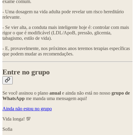
exame comum.
- Uma dosagem na vida adulta pode revelar um risco hereditário
relevante.
- Se vier alta, a conduta mais inteligente hoje é: controlar com mais
rigor o que é modificável (LDL/ApoB, pressão, glicemia,
tabagismo, estilo de vida).
- E, provavelmente, nos próximos anos teremos terapias específicas
que podem mudar as recomendações.
Entre no grupo
Se você assinou o plano
anual
e ainda não está no nosso
grupo de
WhatsApp
me manda uma mensagem aqui!
Ainda não estou no grupo
Vida longa! 💯
Sofia