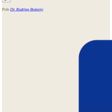
Pelo
Dr. Rodrigo Bomeny