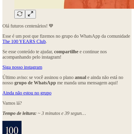
Olá futuros centenários! 💙
Esse é um post que fizemos no grupo do WhatsApp da comunidade
The 100 YEARS Club
.
Se esse conteúdo te ajudar,
compartilhe
e continue nos
acompanhando pelo instagram!
Siga nosso instagram
Último aviso: se você assinou o plano
anual
e ainda não está no
nosso
grupo de WhatsApp
me manda uma mensagem aqui!
Ainda não estou no grupo
Vamos lá?
Tempo de leitura:
~ 3 minutos e 39 segun…