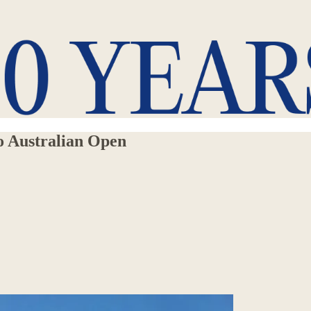
no Australian Open