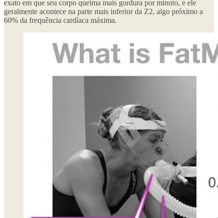
exato em que seu corpo queima mais gordura por minuto, e ele
geralmente acontece na parte mais inferior da Z2, algo próximo a
60% da frequência cardíaca máxima.