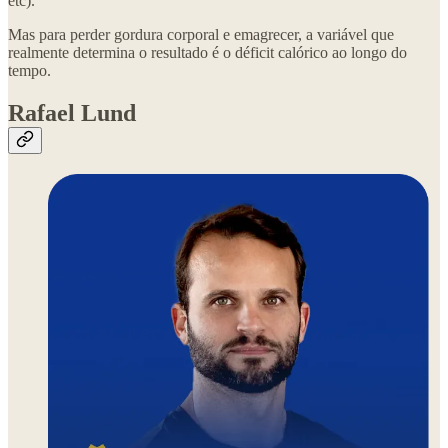
etc).
Mas para perder gordura corporal e emagrecer, a variável que
realmente determina o resultado é o déficit calórico ao longo do
tempo.
Rafael Lund