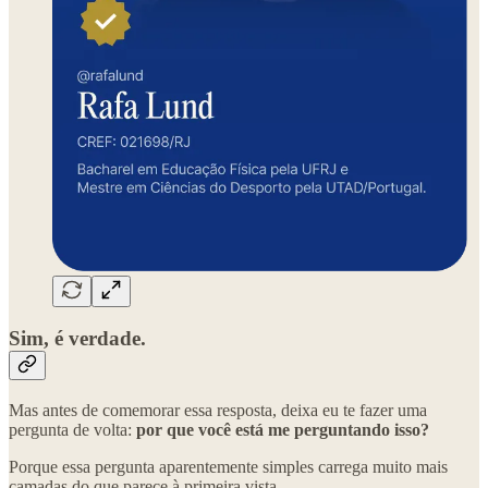
Sim, é verdade.
Mas antes de comemorar essa resposta, deixa eu te fazer uma
pergunta de volta:
por que você está me perguntando isso?
Porque essa pergunta aparentemente simples carrega muito mais
camadas do que parece à primeira vista.