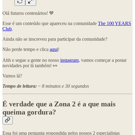
Olá futuros centenários! 💙
Esse é um conteúdo que apareceu na comunidade
The 100 YEARS
Club
.
Ainda não se inscreveu para participar da comunidade?
Não perde tempo e clica
aqui
!
Ahh e segue a gente no nosso
instagram
, vamos começar a postar
novidades por lá também! 👀
Vamos lá?
Tempo de leitura:
~ 8 minutos e 30 segundos
É verdade que a Zona 2 é a que mais
queima gordura?
Essa foi uma pergunta respondida pelos nossos 2 especialistas