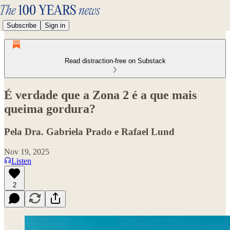
Subscribe
Sign in
Read distraction-free on Substack
É verdade que a Zona 2 é a que mais
queima gordura?
Pela Dra. Gabriela Prado e Rafael Lund
Nov 19, 2025
Listen
2