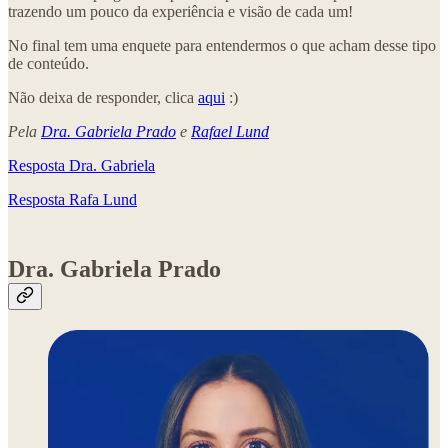
trazendo um pouco da experiência e visão de cada um!
No final tem uma enquete para entendermos o que acham desse tipo
de conteúdo.
Não deixa de responder, clica
aqui
:)
Pela
Dra. Gabriela Prado
e
Rafael Lund
Resposta Dra. Gabriela
Resposta Rafa Lund
Dra. Gabriela Prado