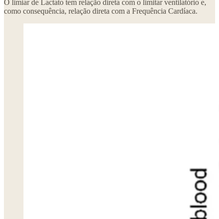
O limiar de Lactato tem relação direta com o limitar ventilatório e,
como consequência, relação direta com a Frequência Cardíaca.