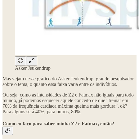
Asker Jeukendrup
Mas vejam nesse gráfico do Asker Jeukendrup, grande pesquisador
sobre o tema, o quanto essa faixa varia entre os indivíduos.
Ou seja, como as intensidades de Z2 e Fatmax não iguais para todo
mundo, já podemos esquecer aquele conceito de que “treinar em
70% da frequência cardíaca máxima queima mais gordura”, ok?
Para alguns será 40%, para outros, 80%.
Como eu faço para saber minha Z2 e Fatmax, então?