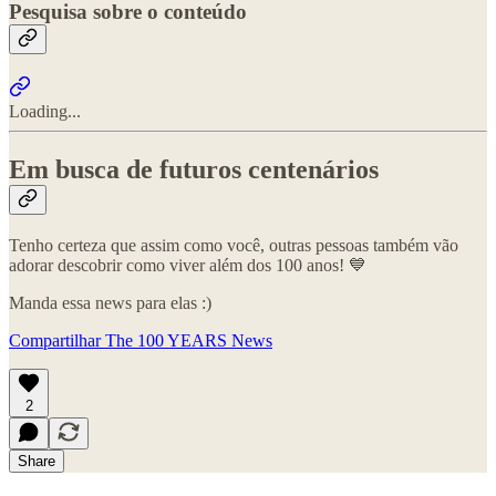
Pesquisa sobre o conteúdo
Loading...
Em busca de futuros centenários
Tenho certeza que assim como você, outras pessoas também vão
adorar descobrir como viver além dos 100 anos! 💙
Manda essa news para elas :)
Compartilhar The 100 YEARS News
2
Share