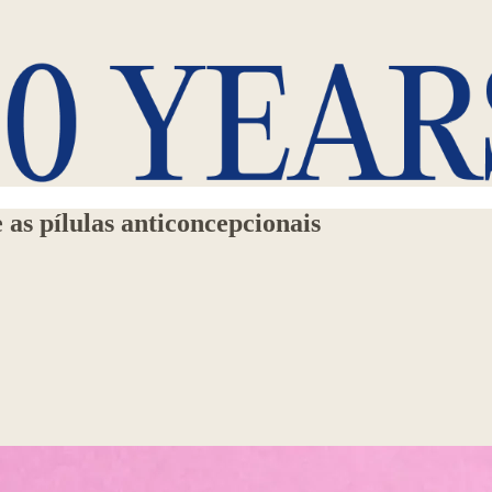
as pílulas anticoncepcionais