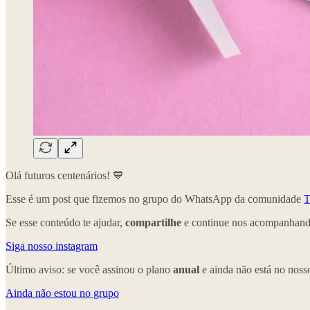
Olá futuros centenários! 💙
Esse é um post que fizemos no grupo do WhatsApp da comunidade
T
Se esse conteúdo te ajudar,
compartilhe
e continue nos acompanhando
Siga nosso instagram
Último aviso: se você assinou o plano
anual
e ainda não está no nos
Ainda não estou no grupo