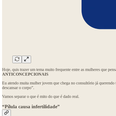
Hoje, quis trazer um tema muito frequente entre as mulheres que p
ANTICONCEPCIONAIS
Eu atendo muita mulher jovem que chega no consultório já querendo ti
descansar o corpo”.
Vamos separar o que é mito do que é dado real.
“Pílula causa infertilidade”