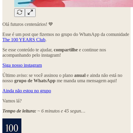
Olá futuros centenários! 💙
Esse é um post que fizemos no grupo do WhatsApp da comunidade
The 100 YEARS Club
.
Se esse conteúdo te ajudar,
compartilhe
e continue nos
acompanhando pelo instagram!
Siga nosso instagram
Último aviso: se você assinou o plano
anual
e ainda não está no
nosso
grupo de WhatsApp
me manda uma mensagem aqui!
Ainda não estou no grupo
Vamos lá?
Tempo de leitura:
~ 6 minutos e 45 segun…