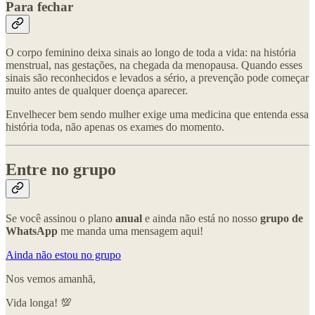
Para fechar
O corpo feminino deixa sinais ao longo de toda a vida: na história
menstrual, nas gestações, na chegada da menopausa. Quando esses
sinais são reconhecidos e levados a sério, a prevenção pode começar
muito antes de qualquer doença aparecer.
Envelhecer bem sendo mulher exige uma medicina que entenda essa
história toda, não apenas os exames do momento.
Entre no grupo
Se você assinou o plano
anual
e ainda não está no nosso
grupo de
WhatsApp
me manda uma mensagem aqui!
Ainda não estou no grupo
Nos vemos amanhã,
Vida longa! 💯