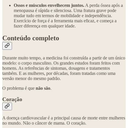
Ossos e músculos envelhecem juntos.
A perda óssea após a
menopausa é rápida e silenciosa. Uma fratura grave pode
mudar tudo em termos de mobilidade e independência.
Exercício de força é a ferramenta mais eficaz, e começa a
fazer diferença em qualquer idade.
Conteúdo completo
Durante muito tempo, a medicina foi construída a partir de um único
modelo: o corpo masculino. Os grandes estudos foram feitos com
homens. As referências de sintomas, dosagens e tratamentos
também. E as mulheres, por décadas, foram tratadas como uma
versão menor do mesmo padrão.
O problema é que
não são
.
Coração
A doença cardiovascular é a principal causa de morte entre mulheres
no mundo. Não o câncer de mama. O coração.