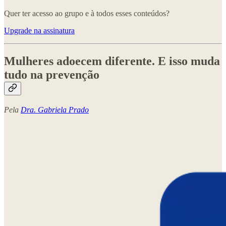
Quer ter acesso ao grupo e à todos esses conteúdos?
Upgrade na assinatura
Mulheres adoecem diferente. E isso muda
tudo na prevenção
Pela
Dra. Gabriela Prado