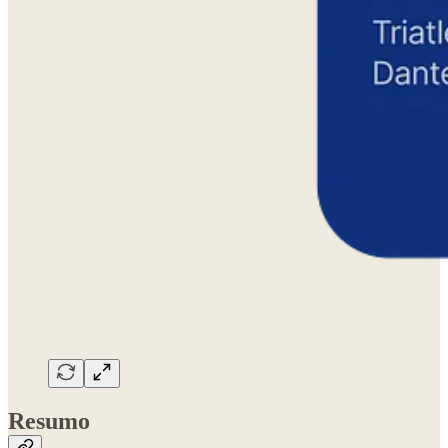
Resumo