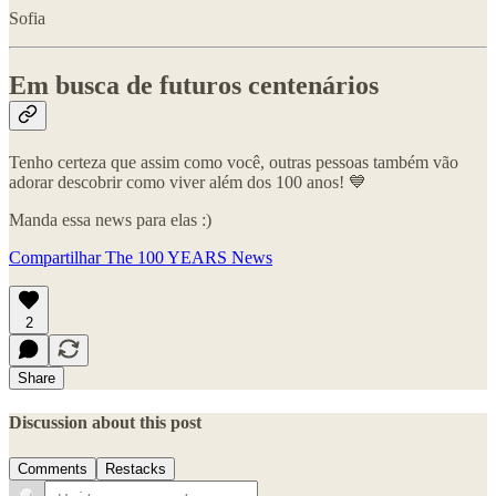
Sofia
Em busca de futuros centenários
Tenho certeza que assim como você, outras pessoas também vão
adorar descobrir como viver além dos 100 anos! 💙
Manda essa news para elas :)
Compartilhar The 100 YEARS News
2
Share
Discussion about this post
Comments
Restacks