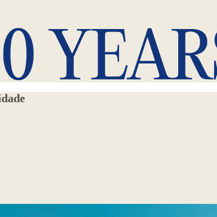
idade