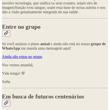
envolve tecnologia, que unifica os seus exames, sejam eles de
imagem/função e/ou sangue, usam essa base de nossa autoria e nos
dão a visão genuinamente integrada da sua saúde.
Entre no grupo
Se você assinou o plano
anual
e ainda não está no nosso
grupo de
WhatsApp
me manda uma mensagem aqui!
Ainda não estou no grupo
Nos vemos amanhã,
Vida longa! 💯
Sofia
Em busca de futuros centenários