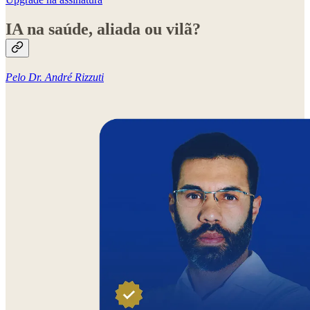
IA na saúde, aliada ou vilã?
Pelo Dr. André Rizzuti