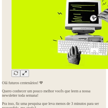
Olá futuros centenários! 💙
Quero conhecer um pouco melhor vocês que leem a nossa
newsletter toda semana!
Pra isso, fiz uma pesquisa que leva menos de 3 minutos para ser
respondida, me ajuda?