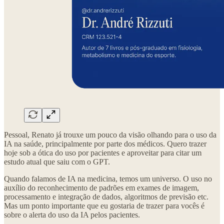
Pessoal, Renato já trouxe um pouco da visão olhando para o uso da
IA na saúde, principalmente por parte dos médicos. Quero trazer
hoje sob a ótica do uso por pacientes e aproveitar para citar um
estudo atual que saiu com o GPT.
Quando falamos de IA na medicina, temos um universo. O uso no
auxílio do reconhecimento de padrões em exames de imagem,
processamento e integração de dados, algoritmos de previsão etc.
Mas um ponto importante que eu gostaria de trazer para vocês é
sobre o alerta do uso da IA pelos pacientes.