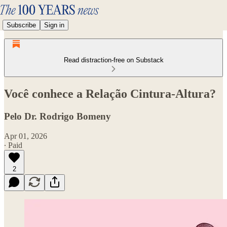
Subscribe
Sign in
Read distraction-free on Substack
Você conhece a Relação Cintura-Altura?
Pelo Dr. Rodrigo Bomeny
Apr 01, 2026
∙ Paid
2