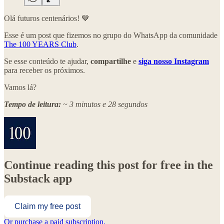
Olá futuros centenários! 💙
Esse é um post que fizemos no grupo do WhatsApp da comunidade
The 100 YEARS Club
.
Se esse conteúdo te ajudar,
compartilhe
e
siga nosso Instagram
para receber os próximos.
Vamos lá?
Tempo de leitura:
~ 3 minutos e 28 segundos
Continue reading this post for free in the
Substack app
Claim my free post
Or purchase a paid subscription.