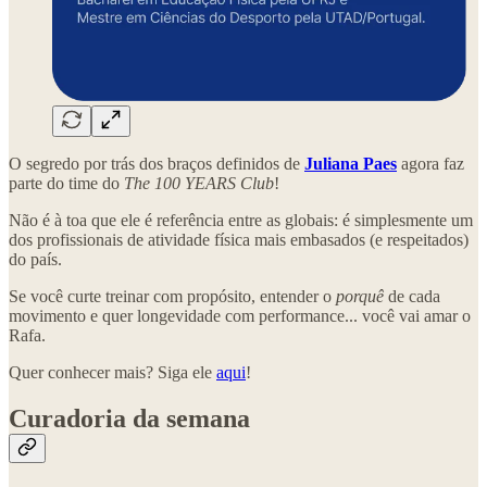
O segredo por trás dos braços definidos de
Juliana Paes
agora faz
parte do time do
The 100 YEARS Club
!
Não é à toa que ele é referência entre as globais: é simplesmente um
dos profissionais de atividade física mais embasados (e respeitados)
do país.
Se você curte treinar com propósito, entender o
porquê
de cada
movimento e quer longevidade com performance... você vai amar o
Rafa.
Quer conhecer mais? Siga ele
aqui
!
Curadoria da semana