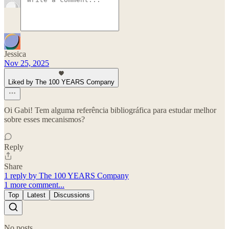
Jessica
Nov 25, 2025
Liked by The 100 YEARS Company
Oi Gabi! Tem alguma referência bibliográfica para estudar melhor
sobre esses mecanismos?
Reply
Share
1 reply by The 100 YEARS Company
1 more comment...
Top
Latest
Discussions
No posts