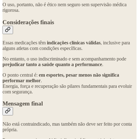
O uso, portanto, não é ético nem seguro sem supervisão médica
rigorosa.
Considerações finais
Essas medicações têm
indicações clínicas válidas
, inclusive para
alguns atletas com condições específicas.
No entanto, o uso indiscriminado e sem acompanhamento pode
prejudicar tanto a saúde quanto a performance
.
O ponto central é:
em esportes, pesar menos não significa
performar melhor
.
Energia, força e recuperação são pilares fundamentais para evoluir
com segurança.
Mensagem final
Não está contraindicado, mas também não deve ser feito por conta
própria.