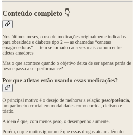
Conteúdo completo 👇
Nos últimos meses, o uso de medicações originalmente indicadas
para obesidade e diabetes tipo 2 — as chamadas “canetas
emagrecedoras” — tem se tornado cada vez mais comum entre
atletas amadores.
Mas o que acontece quando o objetivo deixa de ser apenas perda de
peso e passa a ser performance?
Por que atletas estão usando essas medicações?
O principal motivo é o desejo de melhorar a relação
peso/potência
,
um parâmetro crucial em modalidades como corrida, ciclismo e
triatlo.
A ideia é que, com menos peso, o desempenho aumente.
Porém, o que muitos ignoram é que essas drogas atuam além do