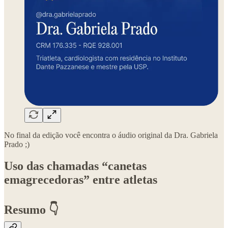
No final da edição você encontra o áudio original da Dra. Gabriela
Prado ;)
Uso das chamadas “canetas
emagrecedoras” entre atletas
Resumo 👇