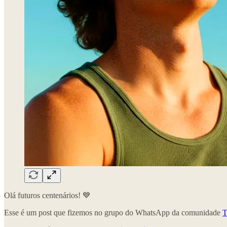
Olá futuros centenários! 💙
Esse é um post que fizemos no grupo do WhatsApp da comunidade
T