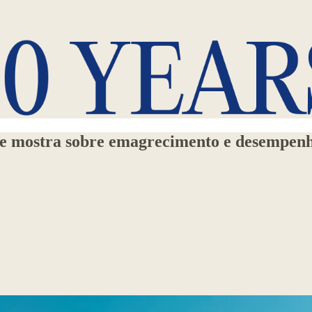
nte mostra sobre emagrecimento e desempen