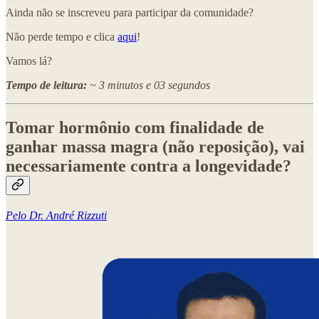
Ainda não se inscreveu para participar da comunidade?
Não perde tempo e clica
aqui
!
Vamos lá?
Tempo de leitura:
~ 3 minutos e 03 segundos
Tomar hormônio com finalidade de
ganhar massa magra (não reposição), vai
necessariamente contra a longevidade?
Pelo Dr. André Rizzuti