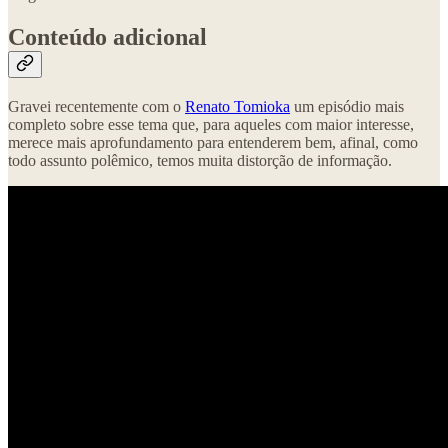
Conteúdo adicional
Gravei recentemente com o
Renato Tomioka
um episódio mais
completo sobre esse tema que, para aqueles com maior interesse,
merece mais aprofundamento para entenderem bem, afinal, como
todo assunto polêmico, temos muita distorção de informação.