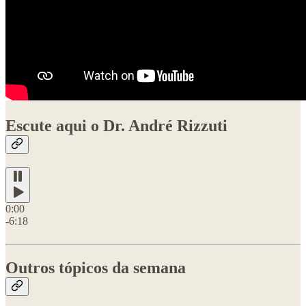
Escute aqui o Dr. André Rizzuti
0:00
-6:18
Outros tópicos da semana