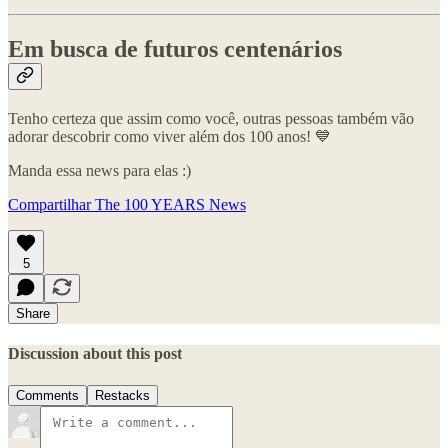
Em busca de futuros centenários
Tenho certeza que assim como você, outras pessoas também vão
adorar descobrir como viver além dos 100 anos! 💙
Manda essa news para elas :)
Compartilhar The 100 YEARS News
5
Share
Discussion about this post
Comments
Restacks