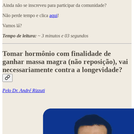
Ainda não se inscreveu para participar da comunidade?
Não perde tempo e clica
aqui
!
Vamos lá?
Tempo de leitura:
~ 3 minutos e 03 segundos
Tomar hormônio com finalidade de
ganhar massa magra (não reposição), vai
necessariamente contra a longevidade?
Pelo Dr. André Rizzuti