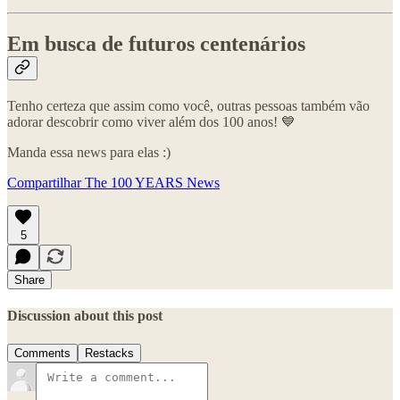
Em busca de futuros centenários
Tenho certeza que assim como você, outras pessoas também vão
adorar descobrir como viver além dos 100 anos! 💙
Manda essa news para elas :)
Compartilhar The 100 YEARS News
5
Share
Discussion about this post
Comments
Restacks