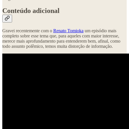
Conteúdo adicional
Gravei recentemente com o
Renato Tomioka
um episódio mais
completo sobre esse tema que, para aqueles com maior interesse,
merece mais aprofundamento para entenderem bem, afinal, como
todo assunto polêmico, temos muita distorção de informação.