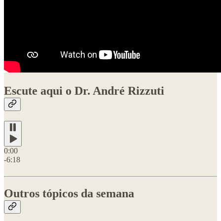
Escute aqui o Dr. André Rizzuti
0:00
-6:18
Outros tópicos da semana