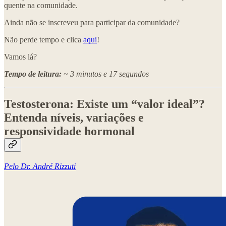
quente na comunidade.
Ainda não se inscreveu para participar da comunidade?
Não perde tempo e clica
aqui
!
Vamos lá?
Tempo de leitura:
~ 3 minutos e 17 segundos
Testosterona: Existe um “valor ideal”?
Entenda níveis, variações e
responsividade hormonal
Pelo Dr. André Rizzuti