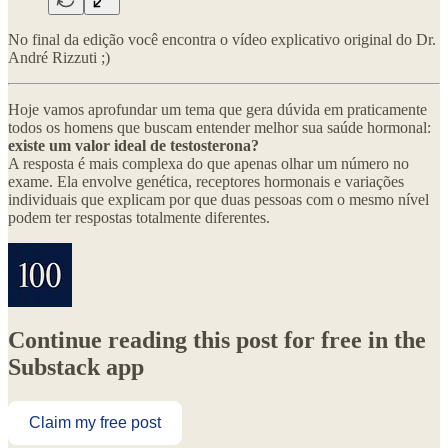
No final da edição você encontra o vídeo explicativo original do Dr.
André Rizzuti ;)
Hoje vamos aprofundar um tema que gera dúvida em praticamente
todos os homens que buscam entender melhor sua saúde hormonal:
existe um valor ideal de testosterona?
A resposta é mais complexa do que apenas olhar um número no
exame. Ela envolve genética, receptores hormonais e variações
individuais que explicam por que duas pessoas com o mesmo nível
podem ter respostas totalmente diferentes.
Continue reading this post for free in the
Substack app
Claim my free post