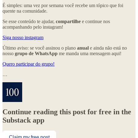
É simples: uma vez por semana você recebe um tópico que foi
quente na comunidade.
Se esse conteúdo te ajudar,
compartilhe
e continue nos
acompanhando pelo instagram!
Siga nosso instagram
Último aviso: se você assinou o plano
anual
e ainda não está no
nosso
grupo de WhatsApp
me manda uma mensagem aqui!
Quero participar do grupo!
…
Continue reading this post for free in the
Substack app
Claim my free post