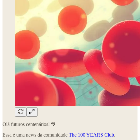
Olá futuros centenários! 💙
Essa é uma news da comunidade
The 100 YEARS Club
.