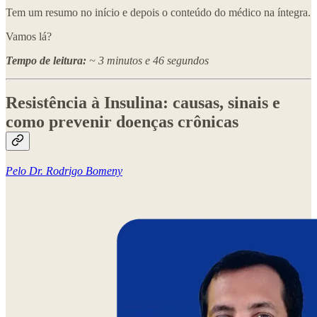
Tem um resumo no início e depois o conteúdo do médico na íntegra.
Vamos lá?
Tempo de leitura:
~ 3 minutos e 46 segundos
Resistência à Insulina: causas, sinais e
como prevenir doenças crônicas
Pelo Dr. Rodrigo Bomeny