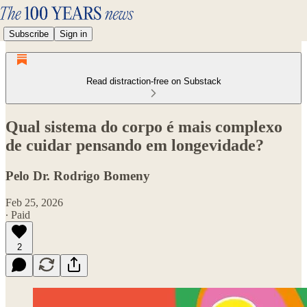
Subscribe
Sign in
Read distraction-free on Substack
Qual sistema do corpo é mais complexo
de cuidar pensando em longevidade?
Pelo Dr. Rodrigo Bomeny
Feb 25, 2026
∙ Paid
2