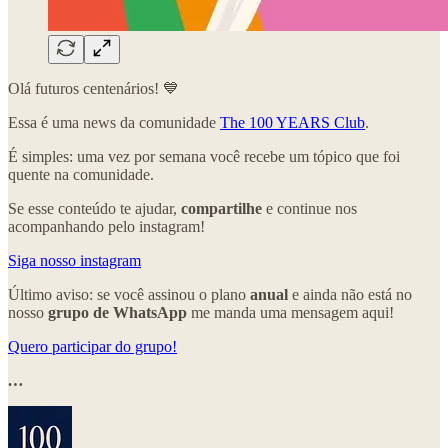
Olá futuros centenários! 💙
Essa é uma news da comunidade
The 100 YEARS Club
.
É simples: uma vez por semana você recebe um tópico que foi
quente na comunidade.
Se esse conteúdo te ajudar,
compartilhe
e continue nos
acompanhando pelo instagram!
Siga nosso instagram
Último aviso: se você assinou o plano
anual
e ainda não está no
nosso
grupo de WhatsApp
me manda uma mensagem aqui!
Quero participar do grupo!
…