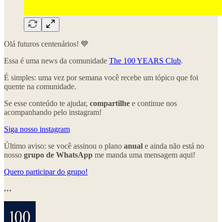
Olá futuros centenários! 💙
Essa é uma news da comunidade
The 100 YEARS Club
.
É simples: uma vez por semana você recebe um tópico que foi
quente na comunidade.
Se esse conteúdo te ajudar,
compartilhe
e continue nos
acompanhando pelo instagram!
Siga nosso instagram
Último aviso: se você assinou o plano
anual
e ainda não está no
nosso
grupo de WhatsApp
me manda uma mensagem aqui!
Quero participar do grupo!
…