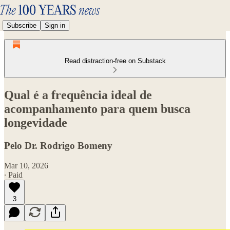
Subscribe
Sign in
Read distraction-free on Substack
Qual é a frequência ideal de
acompanhamento para quem busca
longevidade
Pelo Dr. Rodrigo Bomeny
Mar 10, 2026
∙ Paid
3