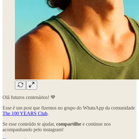
Olá futuros centenários! 💙
Esse é um post que fizemos no grupo do WhatsApp da comunidade
The 100 YEARS Club
.
Se esse conteúdo te ajudar,
compartilhe
e continue nos
acompanhando pelo instagram!