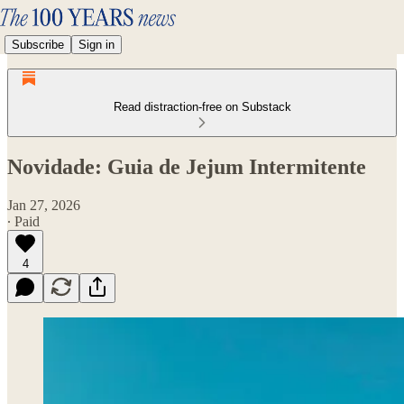
Subscribe
Sign in
Read distraction-free on Substack
Novidade: Guia de Jejum Intermitente
Jan 27, 2026
∙ Paid
4