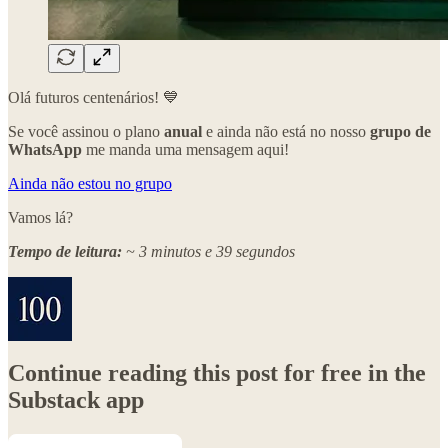
Olá futuros centenários! 💙
Se você assinou o plano
anual
e ainda não está no nosso
grupo de
WhatsApp
me manda uma mensagem aqui!
Ainda não estou no grupo
Vamos lá?
Tempo de leitura:
~ 3 minutos e 39 segundos
Continue reading this post for free in the
Substack app