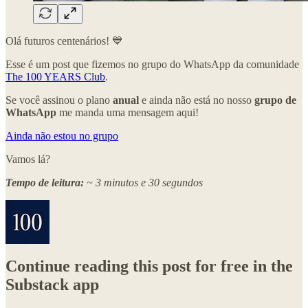
Olá futuros centenários! 💙
Esse é um post que fizemos no grupo do WhatsApp da comunidade
The 100 YEARS Club
.
Se você assinou o plano
anual
e ainda não está no nosso
grupo de
WhatsApp
me manda uma mensagem aqui!
Ainda não estou no grupo
Vamos lá?
Tempo de leitura:
~ 3 minutos e 30 segundos
Continue reading this post for free in the
Substack app