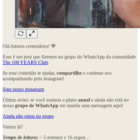
Olá futuros centenários! 💙
Esse é um post que fizemos no grupo do WhatsApp da comunidade
The 100 YEARS Club
.
Se esse conteúdo te ajudar,
compartilhe
e continue nos
acompanhando pelo instagram!
Siga nosso instagram
Último aviso: se você assinou o plano
anual
e ainda não está no
nosso
grupo de WhatsApp
me manda uma mensagem aqui!
Ainda não estou no grupo
Vamos lá?
Tempo de leitura:
~ 5 minutos e 16 segun…