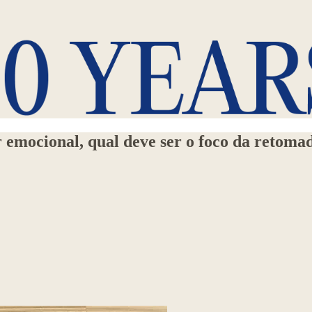
r emocional, qual deve ser o foco da retoma