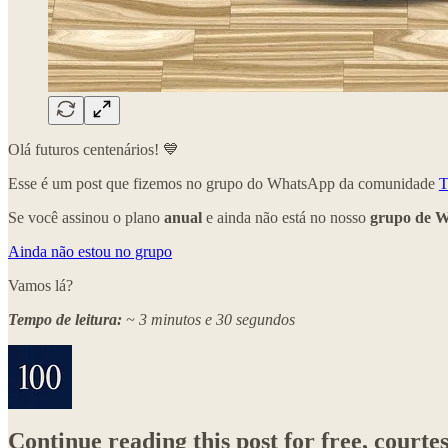
Olá futuros centenários! 💙
Esse é um post que fizemos no grupo do WhatsApp da comunidade
T
Se você assinou o plano
anual
e ainda não está no nosso
grupo de 
Ainda não estou no grupo
Vamos lá?
Tempo de leitura:
~ 3 minutos e 30 segundos
Continue reading this post for free, cou