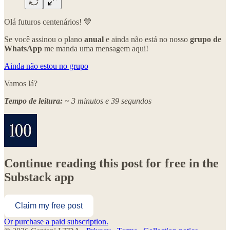
Olá futuros centenários! 💙
Se você assinou o plano
anual
e ainda não está no nosso
grupo de
WhatsApp
me manda uma mensagem aqui!
Ainda não estou no grupo
Vamos lá?
Tempo de leitura:
~ 3 minutos e 39 segundos
Continue reading this post for free in the
Substack app
Claim my free post
Or purchase a paid subscription.