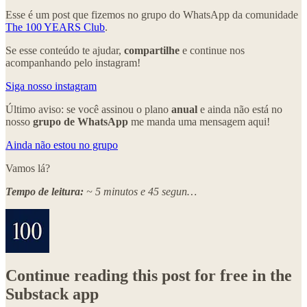
Esse é um post que fizemos no grupo do WhatsApp da comunidade
The 100 YEARS Club
.
Se esse conteúdo te ajudar,
compartilhe
e continue nos
acompanhando pelo instagram!
Siga nosso instagram
Último aviso: se você assinou o plano
anual
e ainda não está no
nosso
grupo de WhatsApp
me manda uma mensagem aqui!
Ainda não estou no grupo
Vamos lá?
Tempo de leitura:
~ 5 minutos e 45 segun…
Continue reading this post for free in the
Substack app