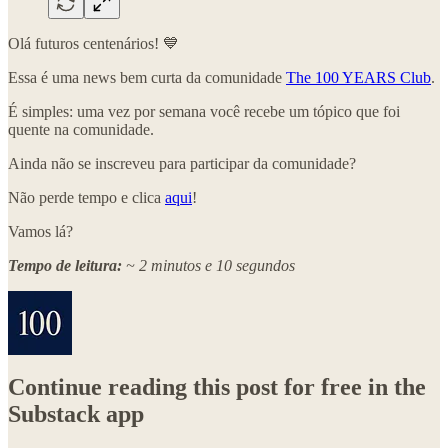
Olá futuros centenários! 💙
Essa é uma news bem curta da comunidade
The 100 YEARS Club
.
É simples: uma vez por semana você recebe um tópico que foi
quente na comunidade.
Ainda não se inscreveu para participar da comunidade?
Não perde tempo e clica
aqui
!
Vamos lá?
Tempo de leitura:
~ 2 minutos e 10 segundos
Continue reading this post for free in the
Substack app