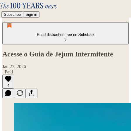
Subscribe
Sign in
Read distraction-free on Substack
Acesse o Guia de Jejum Intermitente
Jan 27, 2026
∙ Paid
4