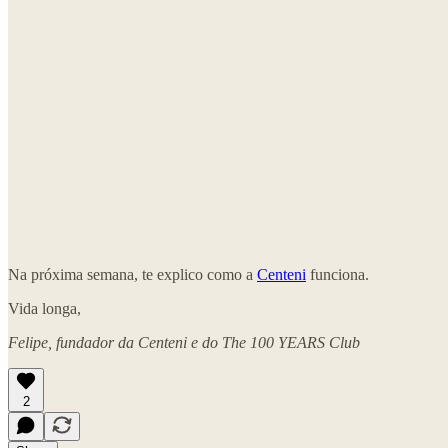
Na próxima semana, te explico como a
Centeni
funciona.
Vida longa,
Felipe, fundador da Centeni e do The 100 YEARS Club
2